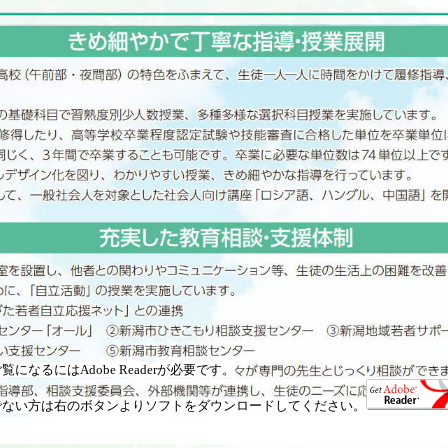
になるにはAdobe Readerが必要です。
でない方は右のボタンよりソフトをダウンロードしてください。