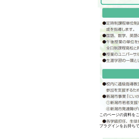
このページの資料をご覧
プラグインをお持ち