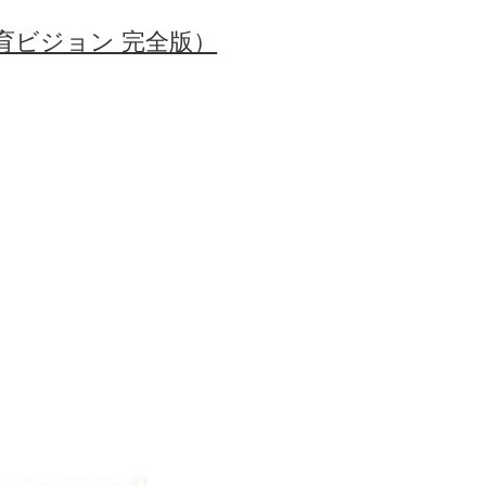
育ビジョン 完全版）