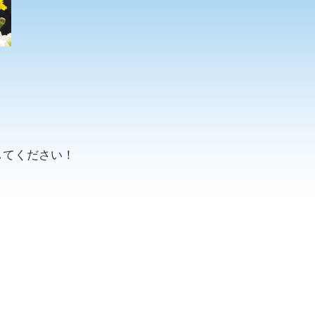
してください！