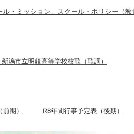
ール・ミッション、スクール・ポリシー（教
・新潟市立明鏡高等学校校歌（歌詞）
（前期）
R8年間行事予定表（後期）