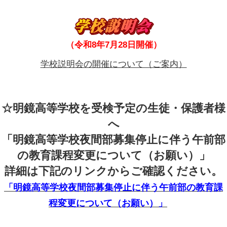
（令和8年7月28日開催）
学校説明会の開催について（ご案内）
☆明鏡高等学校を受検予定の生徒・保護者様
へ
「明鏡高等学校夜間部募集停止に伴う午前部
の教育課程変更について（お願い）」
詳細は下記のリンクからご確認ください。
「明鏡高等学校夜間部募集停止に伴う午前部の教育課
程変更について（お願い）」