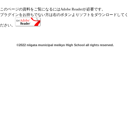
このページの資料をご覧になるにはAdobe Readerが必要です。
プラグインをお持ちでない方は右のボタンよりソフトをダウンロードしてく
ださい。
©2022 niigata municipal meikyo High School all rights reserved.